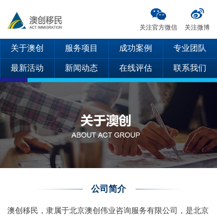
关注官方微信
关注微博
关于澳创
服务项目
成功案例
专业团队
最新活动
新闻动态
在线评估
联系我们
公司简介
澳创移民，隶属于北京澳创伟业咨询服务有限公司，是北京