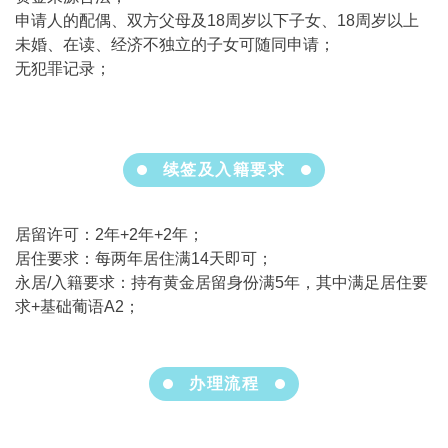
申请人的配偶、双方父母及18周岁以下子女、18周岁以上
未婚、在读、经济不独立的子女可随同申请；
无犯罪记录；
续签及入籍要求
居留许可：2年+2年+2年；
居住要求：每两年居住满14天即可；
永居/入籍要求：持有黄金居留身份满5年，其中满足居住要
求+基础葡语A2；
办理流程