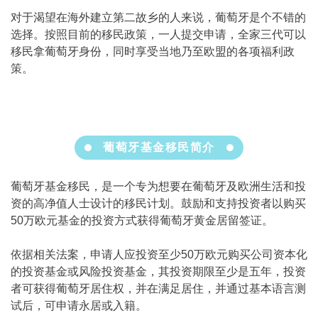
对于渴望在海外建立第二故乡的人来说，葡萄牙是个不错的
选择。按照目前的移民政策，一人提交申请，全家三代可以
移民拿葡萄牙身份，同时享受当地乃至欧盟的各项福利政
策。
葡萄牙基金移民简介
葡萄牙基金移民，是一个专为想要在葡萄牙及欧洲生活和投
资的高净值人士设计的移民计划。鼓励和支持投资者以购买
50万欧元基金的投资方式获得葡萄牙黄金居留签证。
依据相关法案，申请人应投资至少50万欧元购买公司资本化
的投资基金或风险投资基金，其投资期限至少是五年，投资
者可获得葡萄牙居住权，并在满足居住，并通过基本语言测
试后，可申请永居或入籍。