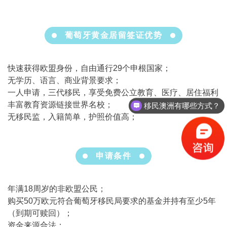
葡萄牙黄金居留签证优势
快速获得欧盟身份，自由通行29个申根国家；
无学历、语言、商业背景要求；
一人申请，三代移民，享受免费公立教育、医疗、居住福利
丰富教育资源链接世界名校；
移民澳洲有哪些方式？
无移民监，入籍简单，护照价值高；
申请条件
年满18周岁的非欧盟公民；
购买50万欧元符合葡萄牙移民局要求的基金并持有至少5年
（到期可赎回）；
资金来源合法；