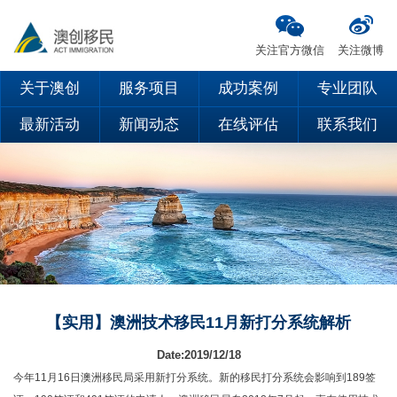
关注官方微信
关注微博
关于澳创
服务项目
成功案例
专业团队
最新活动
新闻动态
在线评估
联系我们
【实用】澳洲技术移民11月新打分系统解析
Date:2019/12/18
今年11月16日澳洲移民局采用新打分系统。新的移民打分系统会影响到189签