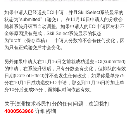
如果申请人已经递交EOI申请，并且SkillSelect系统显示的
状态为"submitted"（递交）。在11月16日申请人的分数会
随着系统升级而自动调整。如果申请人的EOI申请因材料不
全等原因没有完成，SkillSelect系统显示的状态
为"draft"（保存草稿），申请人分数将不会有任何变化，因
为只有正式递交后才会变化。
另外如果申请人在11月16日之前就成功递交EOI(submitted)
的申请，在系统升级后，只有分数会有变化，但排队的有效
日期(Date of Effect)并不会发生任何改变；如果你是单身75
分在10月1日成功递交EOI申请，那么到11月16日将加上单
身10分后变成85分，而排队时间依然有效。
关于澳洲技术移民打分的任何问题，欢迎拨打
4000563966
详细咨询