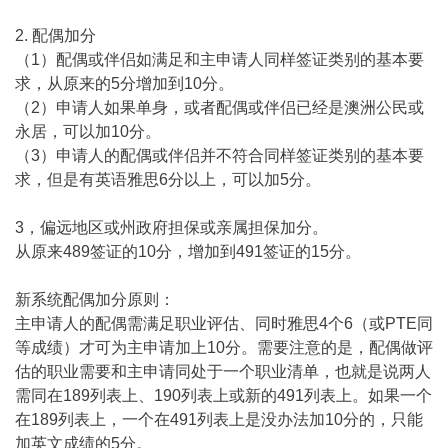
2. 配偶加分
（1）配偶或伴侣如满足和主申请人同样签证类别的基本要
求，从原来的5分增加到10分。
（2）申请人如果单身，或者配偶或伴侣已经是澳洲公民或
永居，可以加10分。
（3）申请人的配偶或伴侣并不符合同样签证类别的基本要
求，但是有英语雅思6分以上，可以加5分。
3，偏远地区或州政府担保或亲属担保加分。
从原来489签证的10分，增加到491签证的15分。
新系统配偶加分原则：
主申请人的配偶需满足职业评估、同时雅思4个6（或PTE同
等成绩）才可为主申请加上10分。需要注意的是，配偶做评
估的职业需要和主申请同处于一个职业清单，也就是说两人
需同在189列表上、190列表上或新的491列表上。如果一个
在189列表上，一个在491列表上是没办法加10分的，只能
加英文成绩的5分。