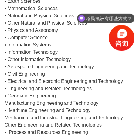
• Earth Sciences
• Mathematical Sciences
• Natural and Physical Sciences
移民澳洲有哪些方式？
• Other Natural and Physical Sciences
• Physics and Astronomy
• Computer Science
• Information Systems
• Information Technology
• Other Information Technology
• Aerospace Engineering and Technology
• Civil Engineering
• Electrical and Electronic Engineering and Technology
• Engineering and Related Technologies
• Geomatic Engineering
Manufacturing Engineering and Technology
• Maritime Engineering and Technology
Mechanical and Industrial Engineering and Technology
Other Engineering and Related Technologies
• Process and Resources Engineering