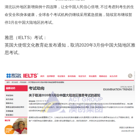
湖北以外地区新增病例十四连降，让全中国人民信心倍增, 不过考虑到考生的生
命安全和身体健康，全球各个考试机构仍继续采用紧急措施，陆续宣布继续暂
停3月在中国大陆地区的考试。
雅思（IELTS）考试：
英国大使馆文化教育处发布通知，取消2020年3月份中国大陆地区雅
思考试。