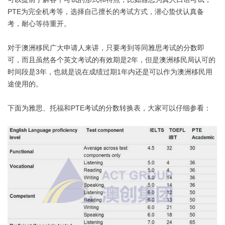
PTE为完全机考等，选择自己擅长的考试方式，潜心蛰伏认真备
考，耐心等待重开。
对于澳洲移民广大申请人来讲，只要考到等同雅思考试的分数即
可，而且虽然各个英文考试的有效期是2年，但是澳洲移民局认可的
时间段是3年，也就是说在成绩过期1年内还是可以作为澳洲移民用
途使用的。
下面为雅思、托福和PTE考试的分数转换表，大家可以仔细参看：