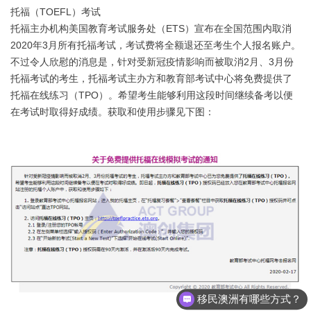
托福（TOEFL）考试
托福主办机构美国教育考试服务处（ETS）宣布在全国范围内取消
2020年3月所有托福考试，考试费将全额退还至考生个人报名账户。
不过令人欣慰的消息是，针对受新冠疫情影响而被取消2月、3月份
托福考试的考生，托福考试主办方和教育部考试中心将免费提供了
托福在线练习（TPO）。希望考生能够利用这段时间继续备考以便
在考试时取得好成绩。获取和使用步骤见下图：
移民澳洲有哪些方式？